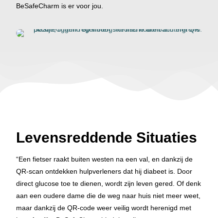
BeSafeCharm is er voor jou.
Levensreddende Situaties
“Een fietser raakt buiten westen na een val, en dankzij de
QR-scan ontdekken hulpverleners dat hij diabeet is. Door
direct glucose toe te dienen, wordt zijn leven gered. Of denk
aan een oudere dame die de weg naar huis niet meer weet,
maar dankzij de QR-code weer veilig wordt herenigd met