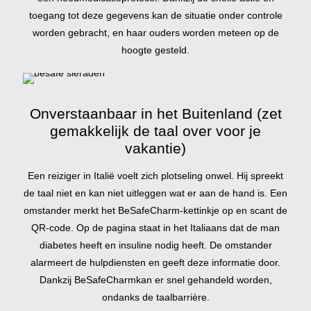
toegang tot deze gegevens kan de situatie onder controle
worden gebracht, en haar ouders worden meteen op de
hoogte gesteld.
Onverstaanbaar in het Buitenland (zet
gemakkelijk de taal over voor je
vakantie)
Een reiziger in Italië voelt zich plotseling onwel. Hij spreekt
de taal niet en kan niet uitleggen wat er aan de hand is. Een
omstander merkt het BeSafeCharm-kettinkje op en scant de
QR-code. Op de pagina staat in het Italiaans dat de man
diabetes heeft en insuline nodig heeft. De omstander
alarmeert de hulpdiensten en geeft deze informatie door.
Dankzij BeSafeCharmkan er snel gehandeld worden,
ondanks de taalbarrière.