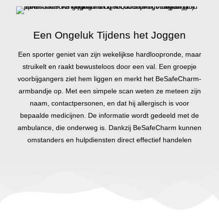
Een Ongeluk Tijdens het Joggen
Een sporter geniet van zijn wekelijkse hardloopronde, maar
struikelt en raakt bewusteloos door een val. Een groepje
voorbijgangers ziet hem liggen en merkt het BeSafeCharm-
armbandje op. Met een simpele scan weten ze meteen zijn
naam, contactpersonen, en dat hij allergisch is voor
bepaalde medicijnen. De informatie wordt gedeeld met de
ambulance, die onderweg is. Dankzij BeSafeCharm kunnen
omstanders en hulpdiensten direct effectief handelen