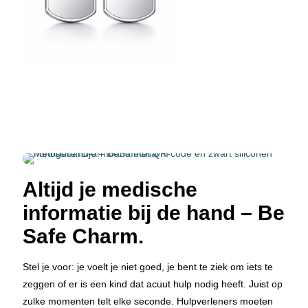
Altijd je medische
informatie bij de hand – Be
Safe Charm.
Stel je voor: je voelt je niet goed, je bent te ziek om iets te
zeggen of er is een kind dat acuut hulp nodig heeft. Juist op
zulke momenten telt elke seconde. Hulpverleners moeten