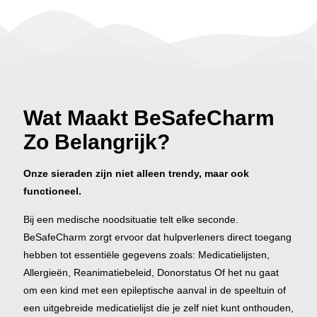
Wat Maakt BeSafeCharm
Zo Belangrijk?
Onze sieraden zijn niet alleen trendy, maar ook
functioneel.
Bij een medische noodsituatie telt elke seconde.
BeSafeCharm zorgt ervoor dat hulpverleners direct toegang
hebben tot essentiële gegevens zoals: Medicatielijsten,
Allergieën, Reanimatiebeleid, Donorstatus Of het nu gaat
om een kind met een epileptische aanval in de speeltuin of
een uitgebreide medicatielijst die je zelf niet kunt onthouden,