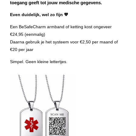
toegang geeft tot jouw medische gegevens.
Even duidelijk, wel zo fijn 💙
Een BeSafeCharm armband of ketting kost ongeveer
€24,95 (eenmalig)
Daarna gebruik je het systeem voor €2,50 per maand of
€20 per jaar
Simpel. Geen kleine lettertjes.