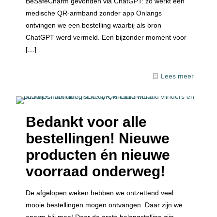
BeSafeCharm gevonden via ChatGPT: zo werkt een
medische QR-armband zonder app Onlangs
ontvingen we een bestelling waarbij als bron
ChatGPT werd vermeld. Een bijzonder moment voor
[…]
Lees meer
Bedankt voor alle
bestellingen! Nieuwe
producten én nieuwe
voorraad onderweg!
De afgelopen weken hebben we ontzettend veel
mooie bestellingen mogen ontvangen. Daar zijn we