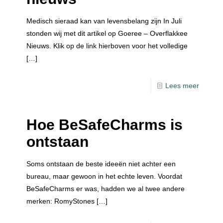
Medisch sieraad kan van levensbelang zijn In Juli
stonden wij met dit artikel op Goeree – Overflakkee
Nieuws. Klik op de link hierboven voor het volledige
[…]
Lees meer
Hoe BeSafeCharms is
ontstaan
Soms ontstaan de beste ideeën niet achter een
bureau, maar gewoon in het echte leven. Voordat
BeSafeCharms er was, hadden we al twee andere
merken: RomyStones
[…]