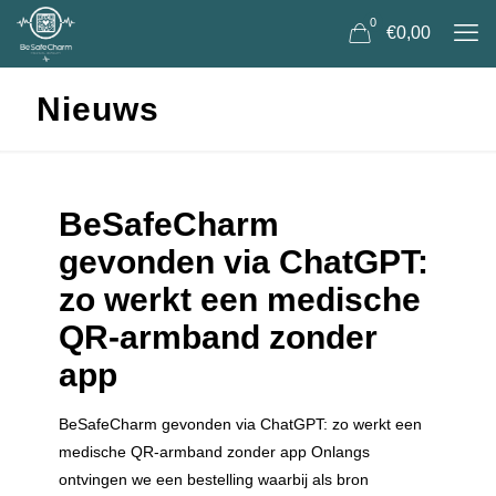
0
€0,00
Nieuws
BeSafeCharm
gevonden via ChatGPT:
zo werkt een medische
QR-armband zonder
app
BeSafeCharm gevonden via ChatGPT: zo werkt een
medische QR-armband zonder app Onlangs
ontvingen we een bestelling waarbij als bron