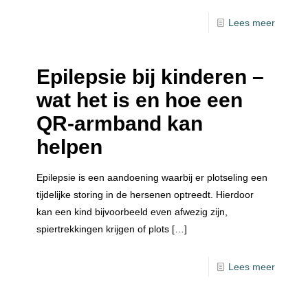
Lees meer
Epilepsie bij kinderen –
wat het is en hoe een
QR-armband kan
helpen
Epilepsie is een aandoening waarbij er plotseling een
tijdelijke storing in de hersenen optreedt. Hierdoor
kan een kind bijvoorbeeld even afwezig zijn,
spiertrekkingen krijgen of plots
[…]
Lees meer