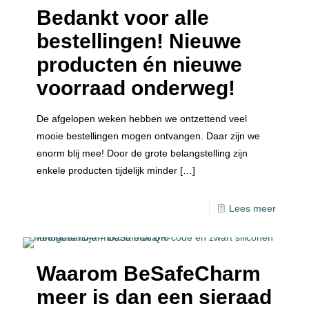
Bedankt voor alle
bestellingen! Nieuwe
producten én nieuwe
voorraad onderweg!
De afgelopen weken hebben we ontzettend veel
mooie bestellingen mogen ontvangen. Daar zijn we
enorm blij mee! Door de grote belangstelling zijn
enkele producten tijdelijk minder
[…]
Lees meer
Waarom BeSafeCharm
meer is dan een sieraad