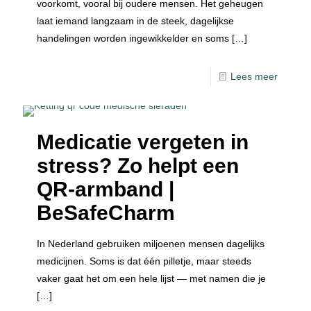
voorkomt, vooral bij oudere mensen. Het geheugen
laat iemand langzaam in de steek, dagelijkse
handelingen worden ingewikkelder en soms
[…]
Lees meer
Medicatie vergeten in
stress? Zo helpt een
QR-armband |
BeSafeCharm
In Nederland gebruiken miljoenen mensen dagelijks
medicijnen. Soms is dat één pilletje, maar steeds
vaker gaat het om een hele lijst — met namen die je
[…]