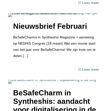
Lees meer
Nieuwsbrief Februari
BeSafeCharms in Syntheshis Magazine + aanwezig
op NEDHIS Congres (18 maart) Wat een mooie start
van het jaar voor BeSafeCharms! We zijn trots om te
delen
[…]
Lees meer
BeSafeCharm in
Syntheshis: aandacht
voor digitalisering in de