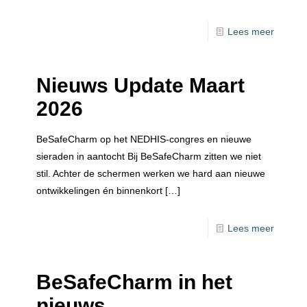
Lees meer
Nieuws Update Maart
2026
BeSafeCharm op het NEDHIS-congres en nieuwe
sieraden in aantocht Bij BeSafeCharm zitten we niet
stil. Achter de schermen werken we hard aan nieuwe
ontwikkelingen én binnenkort
[…]
Lees meer
BeSafeCharm in het
nieuws