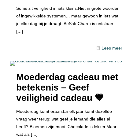
Soms zit veiligheid in iets kleins.Niet in grote woorden
of ingewikkelde systemen… maar gewoon in iets wat
je elke dag bij je draagt. BeSafeCharm is ontstaan
[…]
Lees meer
Moederdag cadeau met
betekenis – Geef
veiligheid cadeau 💙
Moederdag komt eraan.En elk jaar komt dezelfde
vraag weer terug: wat geef je iemand die alles al
heeft? Bloemen zijn mooi. Chocolade is lekker.Maar
wat als
[…]