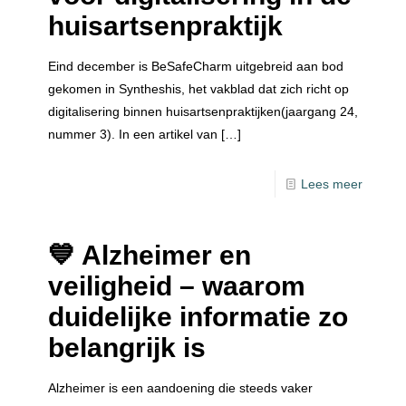
huisartsenpraktijk
Eind december is BeSafeCharm uitgebreid aan bod
gekomen in Syntheshis, het vakblad dat zich richt op
digitalisering binnen huisartsenpraktijken(jaargang 24,
nummer 3). In een artikel van
[…]
Lees meer
💙 Alzheimer en
veiligheid – waarom
duidelijke informatie zo
belangrijk is
Alzheimer is een aandoening die steeds vaker