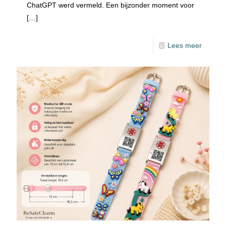
ChatGPT werd vermeld. Een bijzonder moment voor
[…]
Lees meer