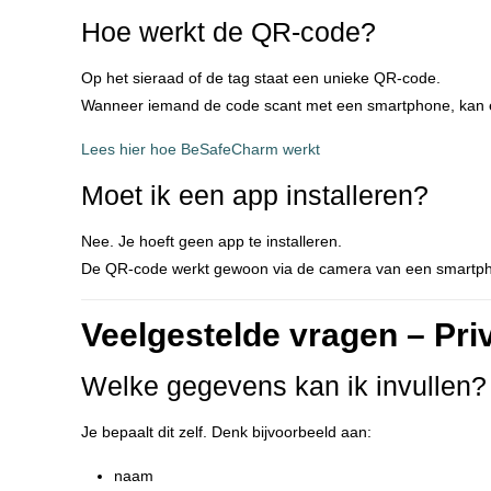
Hoe werkt de QR-code?
Op het sieraad of de tag staat een unieke QR-code.
Wanneer iemand de code scant met een smartphone, kan er 
Lees hier hoe BeSafeCharm werkt
Moet ik een app installeren?
Nee. Je hoeft geen app te installeren.
De QR-code werkt gewoon via de camera van een smartp
Veelgestelde vragen – Pri
Welke gegevens kan ik invullen?
Je bepaalt dit zelf. Denk bijvoorbeeld aan:
naam