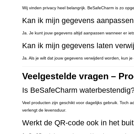
Wij vinden privacy heel belangrijk. BeSafeCharm is zo opgez
Kan ik mijn gegevens aanpasse
Ja. Je kunt jouw gegevens altijd aanpassen wanneer er iet
Kan ik mijn gegevens laten verwi
Ja. Als je wilt dat jouw gegevens verwijderd worden, kun j
Veelgestelde vragen – Pro
Is BeSafeCharm waterbestendig
Veel producten zijn geschikt voor dagelijks gebruik. Toch
verlengt de levensduur.
Werkt de QR-code ook in het bui