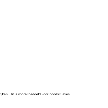
jken. Dit is vooral bedoeld voor noodsituaties.