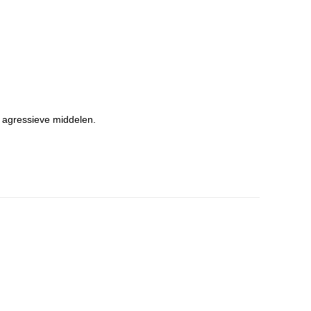
n agressieve middelen.