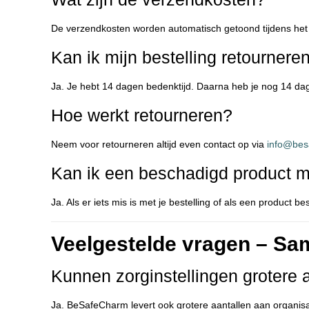
De verzendkosten worden automatisch getoond tijdens het
Kan ik mijn bestelling retournere
Ja. Je hebt 14 dagen bedenktijd. Daarna heb je nog 14 dage
Hoe werkt retourneren?
Neem voor retourneren altijd even contact op via
info@bes
Kan ik een beschadigd product 
Ja. Als er iets mis is met je bestelling of als een produc
Veelgestelde vragen – S
Kunnen zorginstellingen grotere 
Ja. BeSafeCharm levert ook grotere aantallen aan organisa