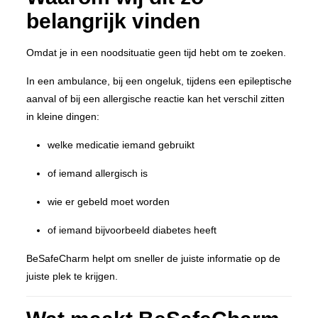
belangrijk vinden
Omdat je in een noodsituatie geen tijd hebt om te zoeken.
In een ambulance, bij een ongeluk, tijdens een epileptische
aanval of bij een allergische reactie kan het verschil zitten
in kleine dingen:
welke medicatie iemand gebruikt
of iemand allergisch is
wie er gebeld moet worden
of iemand bijvoorbeeld diabetes heeft
BeSafeCharm helpt om sneller de juiste informatie op de
juiste plek te krijgen.