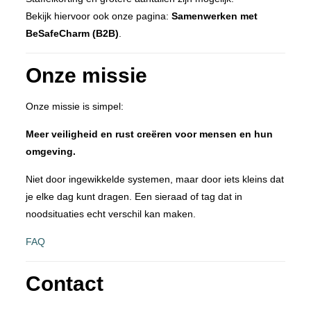
Bekijk hiervoor ook onze pagina:
Samenwerken met
BeSafeCharm (B2B)
.
Onze missie
Onze missie is simpel:
Meer veiligheid en rust creëren voor mensen en hun
omgeving.
Niet door ingewikkelde systemen, maar door iets kleins dat
je elke dag kunt dragen. Een sieraad of tag dat in
noodsituaties echt verschil kan maken.
FAQ
Contact