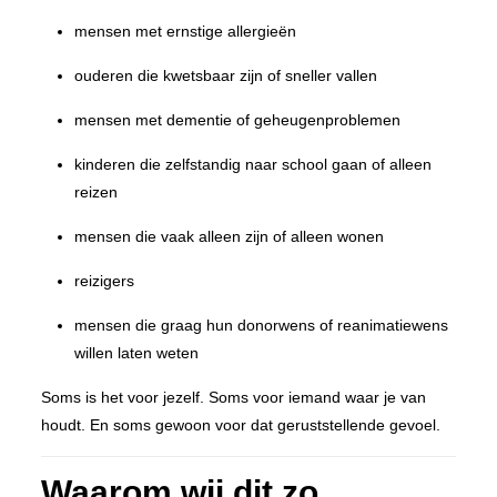
mensen met ernstige allergieën
ouderen die kwetsbaar zijn of sneller vallen
mensen met dementie of geheugenproblemen
kinderen die zelfstandig naar school gaan of alleen
reizen
mensen die vaak alleen zijn of alleen wonen
reizigers
mensen die graag hun donorwens of reanimatiewens
willen laten weten
Soms is het voor jezelf. Soms voor iemand waar je van
houdt. En soms gewoon voor dat geruststellende gevoel.
Waarom wij dit zo