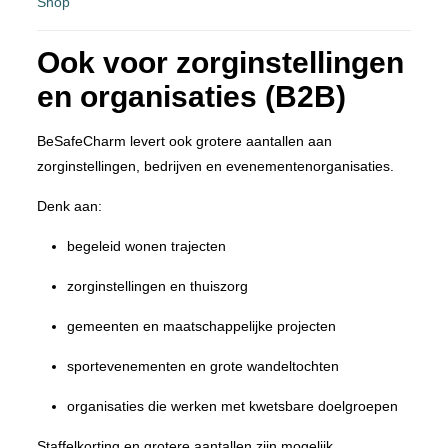
Shop
Ook voor zorginstellingen
en organisaties (B2B)
BeSafeCharm levert ook grotere aantallen aan
zorginstellingen, bedrijven en evenementenorganisaties.
Denk aan:
begeleid wonen trajecten
zorginstellingen en thuiszorg
gemeenten en maatschappelijke projecten
sportevenementen en grote wandeltochten
organisaties die werken met kwetsbare doelgroepen
Staffelkorting en grotere aantallen zijn mogelijk.