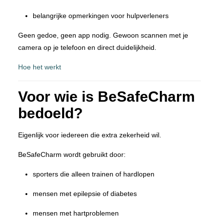
belangrijke opmerkingen voor hulpverleners
Geen gedoe, geen app nodig. Gewoon scannen met je
camera op je telefoon en direct duidelijkheid.
Hoe het werkt
Voor wie is BeSafeCharm
bedoeld?
Eigenlijk voor iedereen die extra zekerheid wil.
BeSafeCharm wordt gebruikt door:
sporters die alleen trainen of hardlopen
mensen met epilepsie of diabetes
mensen met hartproblemen