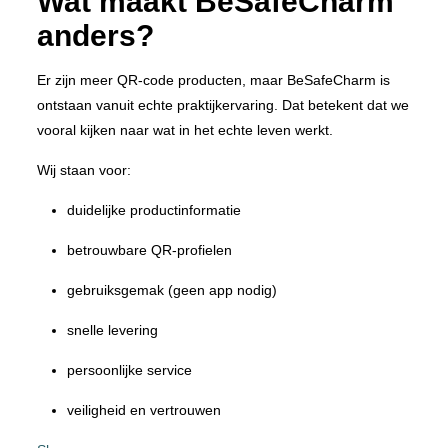
Wat maakt BeSafeCharm
anders?
Er zijn meer QR-code producten, maar BeSafeCharm is
ontstaan vanuit echte praktijkervaring. Dat betekent dat we
vooral kijken naar wat in het echte leven werkt.
Wij staan voor:
duidelijke productinformatie
betrouwbare QR-profielen
gebruiksgemak (geen app nodig)
snelle levering
persoonlijke service
veiligheid en vertrouwen