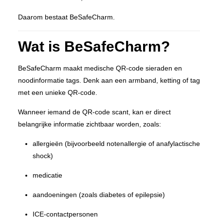
Daarom bestaat BeSafeCharm.
Wat is BeSafeCharm?
BeSafeCharm maakt medische QR-code sieraden en
noodinformatie tags. Denk aan een armband, ketting of tag
met een unieke QR-code.
Wanneer iemand de QR-code scant, kan er direct
belangrijke informatie zichtbaar worden, zoals:
allergieën (bijvoorbeeld notenallergie of anafylactische
shock)
medicatie
aandoeningen (zoals diabetes of epilepsie)
ICE-contactpersonen