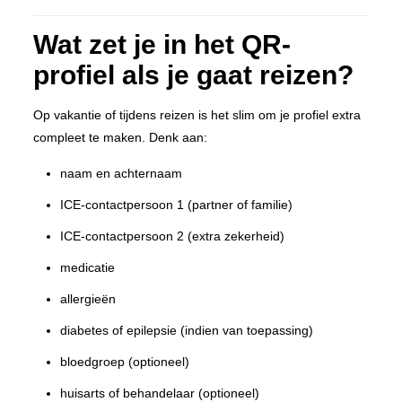
Wat zet je in het QR-
profiel als je gaat reizen?
Op vakantie of tijdens reizen is het slim om je profiel extra
compleet te maken. Denk aan:
naam en achternaam
ICE-contactpersoon 1 (partner of familie)
ICE-contactpersoon 2 (extra zekerheid)
medicatie
allergieën
diabetes of epilepsie (indien van toepassing)
bloedgroep (optioneel)
huisarts of behandelaar (optioneel)