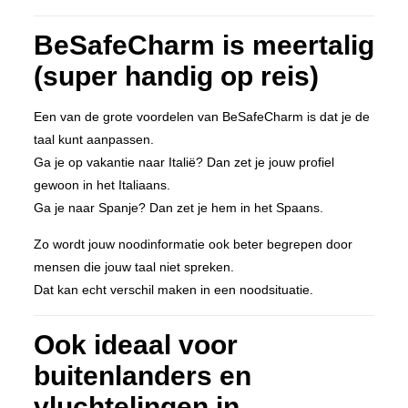
BeSafeCharm is meertalig
(super handig op reis)
Een van de grote voordelen van BeSafeCharm is dat je de
taal kunt aanpassen.
Ga je op vakantie naar Italië? Dan zet je jouw profiel
gewoon in het Italiaans.
Ga je naar Spanje? Dan zet je hem in het Spaans.
Zo wordt jouw noodinformatie ook beter begrepen door
mensen die jouw taal niet spreken.
Dat kan echt verschil maken in een noodsituatie.
Ook ideaal voor
buitenlanders en
vluchtelingen in