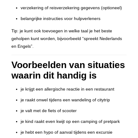
verzekering of reisverzekering gegevens (optioneel)
belangrijke instructies voor hulpverleners
Tip: je kunt ook toevoegen in welke taal je het beste
geholpen kunt worden, bijvoorbeeld “spreekt Nederlands
en Engels”.
Voorbeelden van situaties
waarin dit handig is
je krijgt een allergische reactie in een restaurant
je raakt onwel tijdens een wandeling of citytrip
je valt met de fiets of scooter
je kind raakt even kwijt op een camping of pretpark
je hebt een hypo of aanval tijdens een excursie