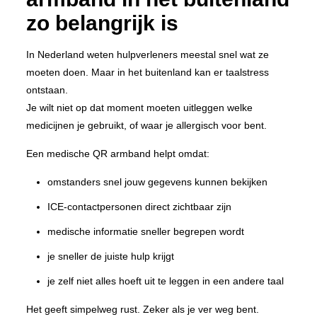
zo belangrijk is
In Nederland weten hulpverleners meestal snel wat ze
moeten doen. Maar in het buitenland kan er taalstress
ontstaan.
Je wilt niet op dat moment moeten uitleggen welke
medicijnen je gebruikt, of waar je allergisch voor bent.
Een medische QR armband helpt omdat:
omstanders snel jouw gegevens kunnen bekijken
ICE-contactpersonen direct zichtbaar zijn
medische informatie sneller begrepen wordt
je sneller de juiste hulp krijgt
je zelf niet alles hoeft uit te leggen in een andere taal
Het geeft simpelweg rust. Zeker als je ver weg bent.