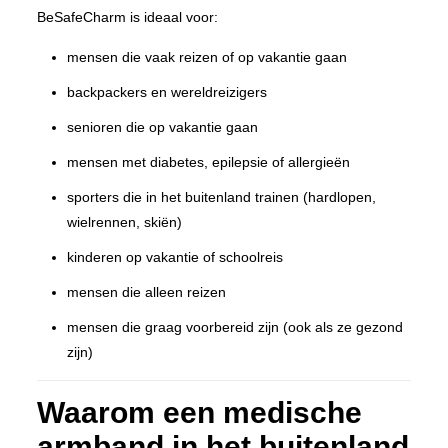
BeSafeCharm is ideaal voor:
mensen die vaak reizen of op vakantie gaan
backpackers en wereldreizigers
senioren die op vakantie gaan
mensen met diabetes, epilepsie of allergieën
sporters die in het buitenland trainen (hardlopen,
wielrennen, skiën)
kinderen op vakantie of schoolreis
mensen die alleen reizen
mensen die graag voorbereid zijn (ook als ze gezond
zijn)
Waarom een medische
armband in het buitenland