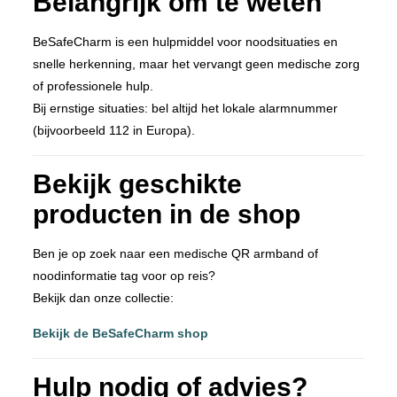
Belangrijk om te weten
BeSafeCharm is een hulpmiddel voor noodsituaties en
snelle herkenning, maar het vervangt geen medische zorg
of professionele hulp.
Bij ernstige situaties: bel altijd het lokale alarmnummer
(bijvoorbeeld 112 in Europa).
Bekijk geschikte
producten in de shop
Ben je op zoek naar een medische QR armband of
noodinformatie tag voor op reis?
Bekijk dan onze collectie:
Bekijk de BeSafeCharm shop
Hulp nodig of advies?