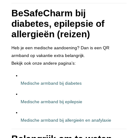
BeSafeCharm bij
diabetes, epilepsie of
allergieën (reizen)
Heb je een medische aandoening? Dan is een QR
armband op vakantie extra belangrijk.
Bekijk ook onze andere pagina’s:
Medische armband bij diabetes
Medische armband bij epilepsie
Medische armband bij allergieën en anafylaxie