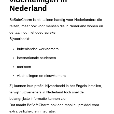
Nederland
BeSafeCharm is niet alleen handig voor Nederlanders die
reizen, maar ook voor mensen die in Nederland wonen en
de taal nog niet goed spreken.
Bijvoorbeeld:
buitenlandse werknemers
internationale studenten
toeristen
vluchtelingen en nieuwkomers
Zij kunnen hun profiel bijvoorbeeld in het Engels instellen,
terwijl hulpverleners in Nederland toch snel de
belangrijkste informatie kunnen zien.
Dat maakt BeSafeCharm ook een mooi hulpmiddel voor
extra veiligheid en integratie.