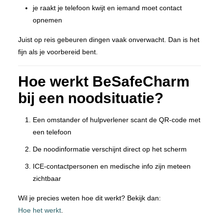
je raakt je telefoon kwijt en iemand moet contact
opnemen
Juist op reis gebeuren dingen vaak onverwacht. Dan is het
fijn als je voorbereid bent.
Hoe werkt BeSafeCharm
bij een noodsituatie?
Een omstander of hulpverlener scant de QR-code met
een telefoon
De noodinformatie verschijnt direct op het scherm
ICE-contactpersonen en medische info zijn meteen
zichtbaar
Wil je precies weten hoe dit werkt? Bekijk dan:
Hoe het werkt
.