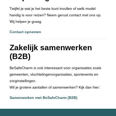
Twijfel je wat je het beste kunt invullen of welk model
handig is voor reizen? Neem gerust contact met ons op.
Wij helpen je graag.
Contact opnemen
Zakelijk samenwerken
(B2B)
BeSafeCharm is ook interessant voor organisaties zoals
gemeenten, vluchtelingenorganisaties, sportevents en
zorginstellingen.
Wil je grotere aantallen of samenwerken? Kijk dan hier:
Samenwerken met BeSafeCharm (B2B)