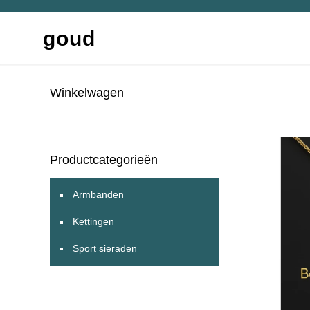
goud
Winkelwagen
Productcategorieën
Armbanden
Kettingen
Sport sieraden