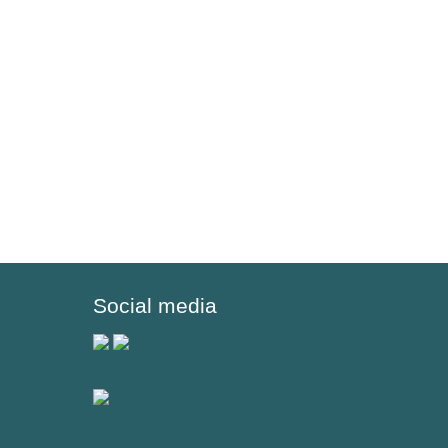
Social media