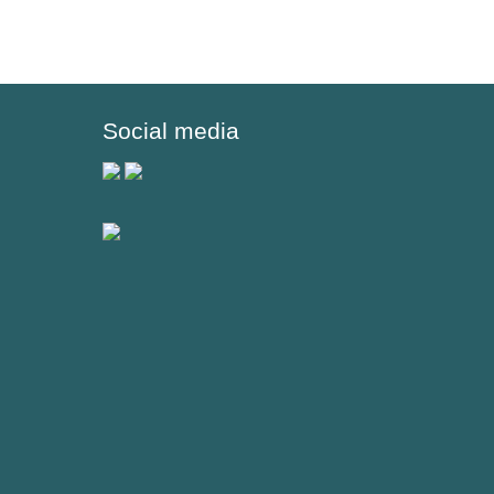
Social media