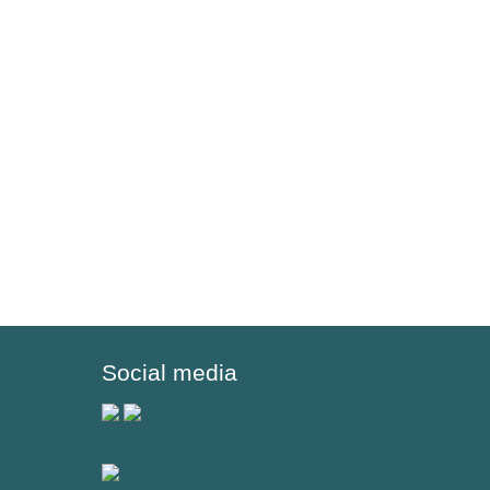
Social media