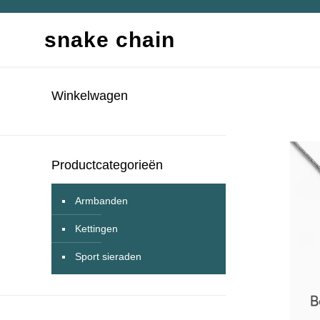
snake chain
Winkelwagen
Productcategorieën
Armbanden
Kettingen
Sport sieraden