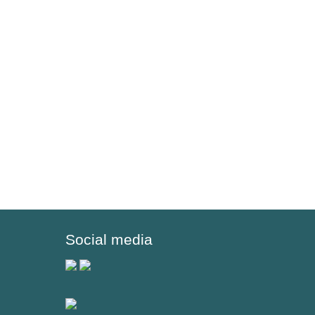
Social media