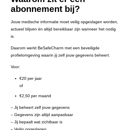
abonnement bij?
Jouw medische informatie moet veilig opgeslagen worden,
actueel blijven én altijd bereikbaar zijn wanneer het nodig
is.
Daarom werkt BeSafeCharm met een beveiligde
profielomgeving waarin jij zelf jouw gegevens beheert.
Voor:
€20 per jaar
of
€2,50 per maand
– Jij beheert zelf jouw gegevens
– Gegevens zijn altijd aanpasbaar
– Jij bepaalt wat zichtbaar is
– Veilig opgeslagen