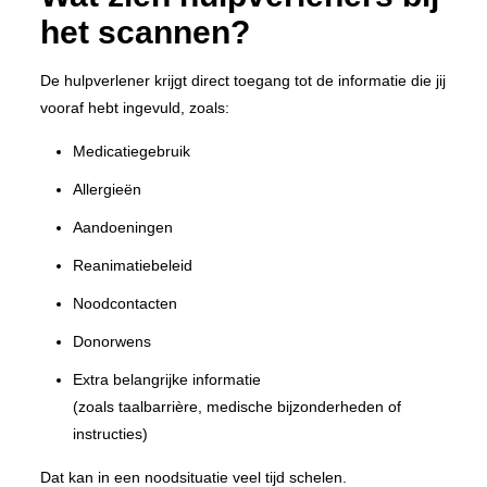
het scannen?
De hulpverlener krijgt direct toegang tot de informatie die jij
vooraf hebt ingevuld, zoals:
Medicatiegebruik
Allergieën
Aandoeningen
Reanimatiebeleid
Noodcontacten
Donorwens
Extra belangrijke informatie
(zoals taalbarrière, medische bijzonderheden of
instructies)
Dat kan in een noodsituatie veel tijd schelen.