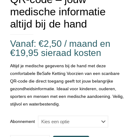
medische informatie
altijd bij de hand
Vanaf:
€
2,50
/ maand en
€
19,95
sieraad kosten
Altijd je medische gegevens bij de hand met deze
comfortabele BeSafe Ketting Voorzien van een scanbare
QR-code die direct toegang geeft tot jouw belangrijke
gezondheidsinformatie. Ideaal voor kinderen, ouderen,
sporters en mensen met een medische aandoening. Veilig,
stijlvol en waterbestendig.
Abonnement