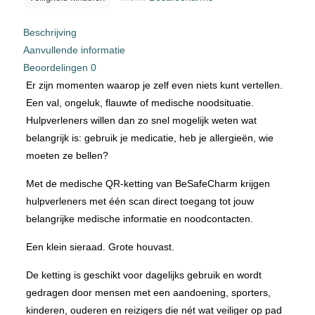
Beschrijving
Aanvullende informatie
Beoordelingen
0
Er zijn momenten waarop je zelf even niets kunt vertellen.
Een val, ongeluk, flauwte of medische noodsituatie.
Hulpverleners willen dan zo snel mogelijk weten wat
belangrijk is: gebruik je medicatie, heb je allergieën, wie
moeten ze bellen?
Met de medische QR-ketting van BeSafeCharm krijgen
hulpverleners met één scan direct toegang tot jouw
belangrijke medische informatie en noodcontacten.
Een klein sieraad. Grote houvast.
De ketting is geschikt voor dagelijks gebruik en wordt
gedragen door mensen met een aandoening, sporters,
kinderen, ouderen en reizigers die nét wat veiliger op pad