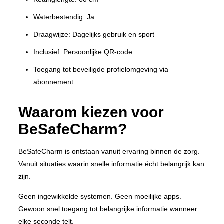
Waterbestendig: Ja
Draagwijze: Dagelijks gebruik en sport
Inclusief: Persoonlijke QR-code
Toegang tot beveiligde profielomgeving via
abonnement
Waarom kiezen voor
BeSafeCharm?
BeSafeCharm is ontstaan vanuit ervaring binnen de zorg.
Vanuit situaties waarin snelle informatie écht belangrijk kan
zijn.
Geen ingewikkelde systemen. Geen moeilijke apps.
Gewoon snel toegang tot belangrijke informatie wanneer
elke seconde telt.