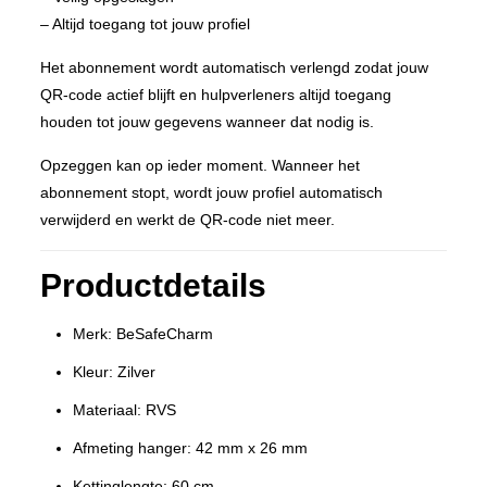
– Altijd toegang tot jouw profiel
Het abonnement wordt automatisch verlengd zodat jouw
QR-code actief blijft en hulpverleners altijd toegang
houden tot jouw gegevens wanneer dat nodig is.
Opzeggen kan op ieder moment. Wanneer het
abonnement stopt, wordt jouw profiel automatisch
verwijderd en werkt de QR-code niet meer.
Productdetails
Merk: BeSafeCharm
Kleur: Zilver
Materiaal: RVS
Afmeting hanger: 42 mm x 26 mm
Kettinglengte: 60 cm