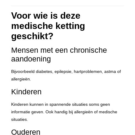
Voor wie is deze
medische ketting
geschikt?
Mensen met een chronische
aandoening
Bijvoorbeeld diabetes, epilepsie, hartproblemen, astma of
allergieën.
Kinderen
Kinderen kunnen in spannende situaties soms geen
informatie geven. Ook handig bij allergieën of medische
situaties.
Ouderen