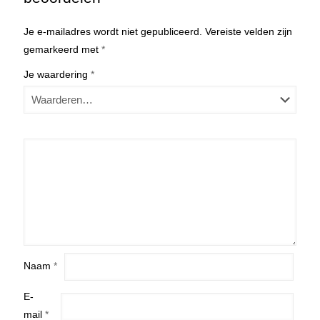
Je e-mailadres wordt niet gepubliceerd.
Vereiste velden zijn
gemarkeerd met
*
Je waardering
*
Naam
*
E-
mail
*