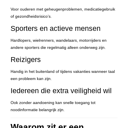
Voor ouderen met geheugenproblemen, medicatiegebruik
of gezondheidsrisico’s.
Sporters en actieve mensen
Hardlopers, wielrenners, wandelaars, motorrijders en
andere sporters die regelmatig alleen onderweg zijn.
Reizigers
Handig in het buitenland of tijdens vakanties wanneer taal
een probleem kan zijn.
Iedereen die extra veiligheid wil
Ook zonder aandoening kan snelle toegang tot
noodinformatie belangrijk zijn.
Waarom zit er een