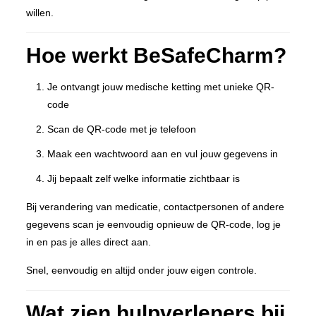
willen.
Hoe werkt BeSafeCharm?
Je ontvangt jouw medische ketting met unieke QR-
code
Scan de QR-code met je telefoon
Maak een wachtwoord aan en vul jouw gegevens in
Jij bepaalt zelf welke informatie zichtbaar is
Bij verandering van medicatie, contactpersonen of andere
gegevens scan je eenvoudig opnieuw de QR-code, log je
in en pas je alles direct aan.
Snel, eenvoudig en altijd onder jouw eigen controle.
Wat zien hulpverleners bij