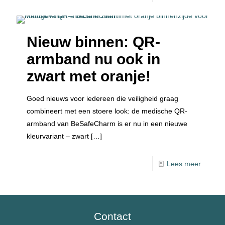
Nieuw binnen: QR-
armband nu ook in
zwart met oranje!
Goed nieuws voor iedereen die veiligheid graag
combineert met een stoere look: de medische QR-
armband van BeSafeCharm is er nu in een nieuwe
kleurvariant – zwart
[…]
Lees meer
Contact