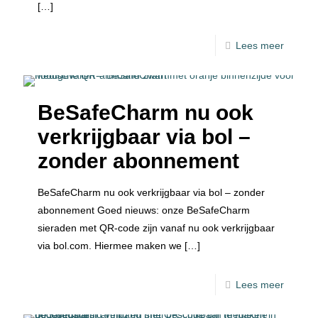
[…]
Lees meer
BeSafeCharm nu ook
verkrijgbaar via bol –
zonder abonnement
BeSafeCharm nu ook verkrijgbaar via bol – zonder
abonnement Goed nieuws: onze BeSafeCharm
sieraden met QR-code zijn vanaf nu ook verkrijgbaar
via bol.com. Hiermee maken we
[…]
Lees meer