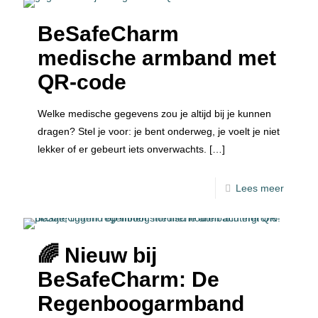
BeSafeCharm
medische armband met
QR-code
Welke medische gegevens zou je altijd bij je kunnen
dragen? Stel je voor: je bent onderweg, je voelt je niet
lekker of er gebeurt iets onverwachts.
[…]
Lees meer
🌈 Nieuw bij
BeSafeCharm: De
Regenboogarmband