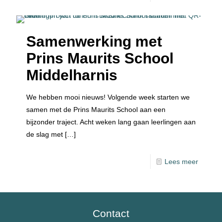
Samenwerking met
Prins Maurits School
Middelharnis
We hebben mooi nieuws! Volgende week starten we
samen met de Prins Maurits School aan een
bijzonder traject. Acht weken lang gaan leerlingen aan
de slag met
[…]
Lees meer
Contact