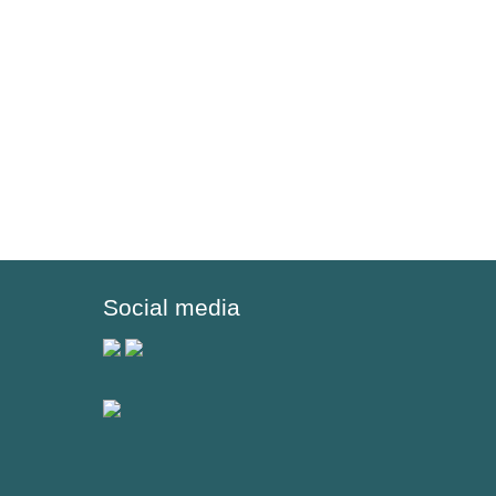
Social media