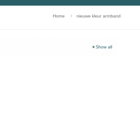
Home
nieuwe kleur armband
Show all