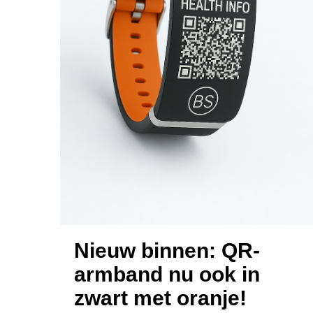
Nieuw binnen: QR-
armband nu ook in
zwart met oranje!