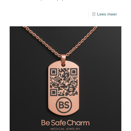
Lees meer