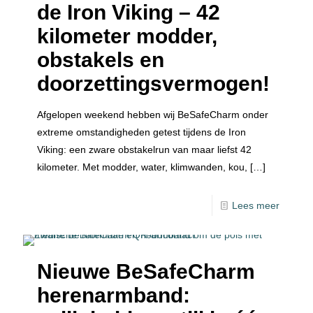
de Iron Viking – 42
kilometer modder,
obstakels en
doorzettingsvermogen!
Afgelopen weekend hebben wij BeSafeCharm onder
extreme omstandigheden getest tijdens de Iron
Viking: een zware obstakelrun van maar liefst 42
kilometer. Met modder, water, klimwanden, kou,
[…]
Lees meer
Nieuwe BeSafeCharm
herenarmband: