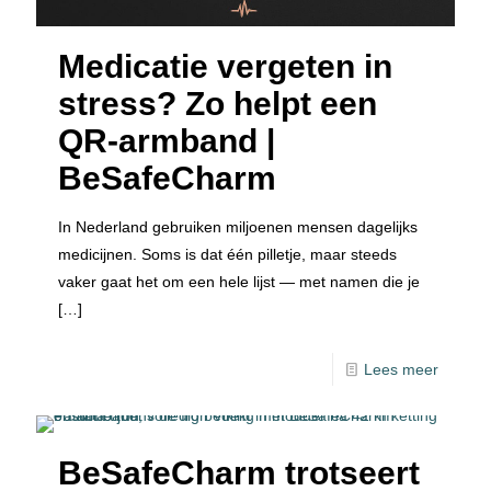
Medicatie vergeten in
stress? Zo helpt een
QR-armband |
BeSafeCharm
In Nederland gebruiken miljoenen mensen dagelijks
medicijnen. Soms is dat één pilletje, maar steeds
vaker gaat het om een hele lijst — met namen die je
[…]
Lees meer
BeSafeCharm trotseert