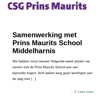
Samenwerking met
Prins Maurits School
Middelharnis
We hebben mooi nieuws! Volgende week starten we
samen met de Prins Maurits School aan een
bijzonder traject. Acht weken lang gaan leerlingen aan
de slag met
[…]
Lees meer