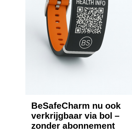
BeSafeCharm nu ook
verkrijgbaar via bol –
zonder abonnement