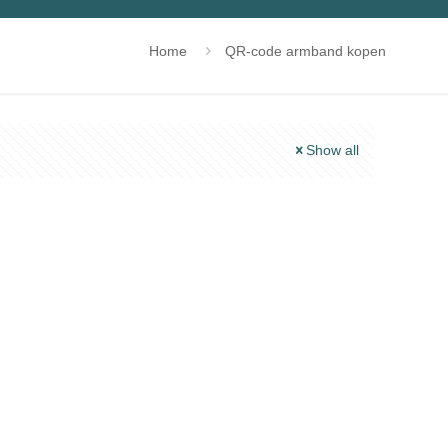
Home
QR-code armband kopen
Show all