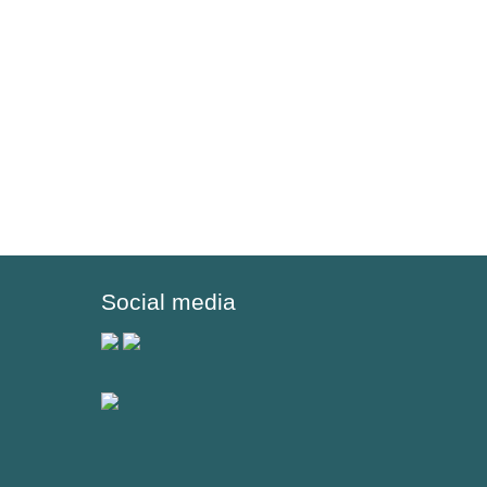
Social media