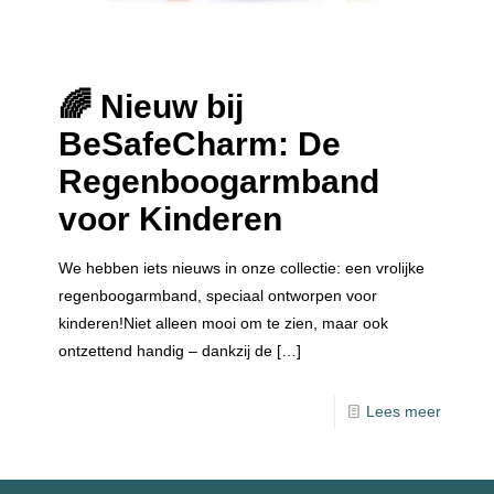
🌈 Nieuw bij
BeSafeCharm: De
Regenboogarmband
voor Kinderen
We hebben iets nieuws in onze collectie: een vrolijke
regenboogarmband, speciaal ontworpen voor
kinderen!Niet alleen mooi om te zien, maar ook
ontzettend handig – dankzij de
[…]
Lees meer