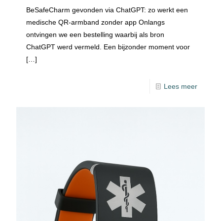
BeSafeCharm gevonden via ChatGPT: zo werkt een
medische QR-armband zonder app Onlangs
ontvingen we een bestelling waarbij als bron
ChatGPT werd vermeld. Een bijzonder moment voor
[…]
Lees meer