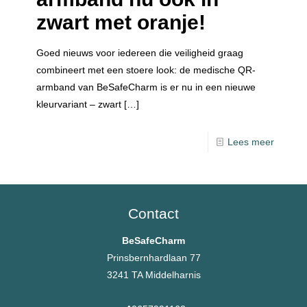
zwart met oranje!
Goed nieuws voor iedereen die veiligheid graag
combineert met een stoere look: de medische QR-
armband van BeSafeCharm is er nu in een nieuwe
kleurvariant – zwart
[…]
Lees meer
Contact
BeSafeCharm
Prinsbernhardlaan 77
3241 TA Middelharnis