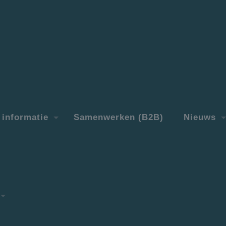
informatie
Samenwerken (B2B)
Nieuws