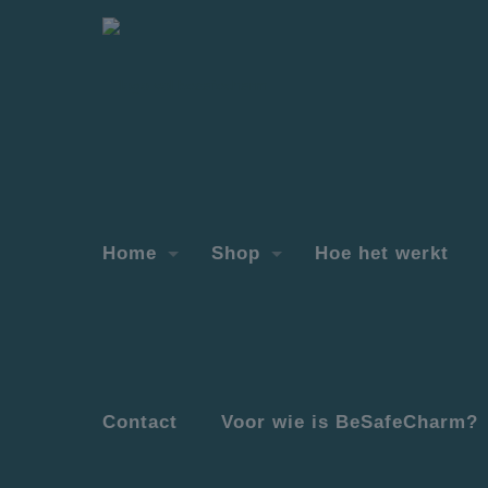
Home
Shop
Hoe het werkt
Contact
Voor wie is BeSafeCharm?