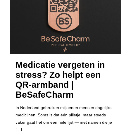
Medicatie vergeten in
stress? Zo helpt een
QR-armband |
BeSafeCharm
In Nederland gebruiken miljoenen mensen dagelijks
medicijnen. Soms is dat één pilletje, maar steeds
vaker gaat het om een hele lijst — met namen die je
[…]