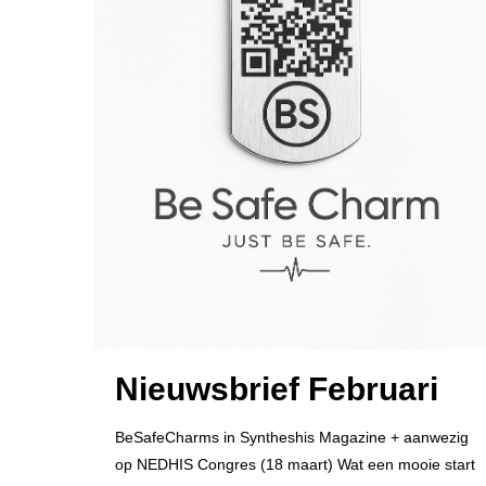
Nieuwsbrief Februari
BeSafeCharms in Syntheshis Magazine + aanwezig
op NEDHIS Congres (18 maart) Wat een mooie start