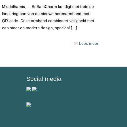
Middelharnis, – BeSafeCharm kondigt met trots de
lancering aan van de nieuwe herenarmband met
QR-code. Deze armband combineert veiligheid met
een stoer en modern design, speciaal
[…]
Lees meer
Social media