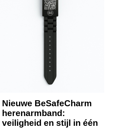
Nieuwe BeSafeCharm
herenarmband:
veiligheid en stijl in één