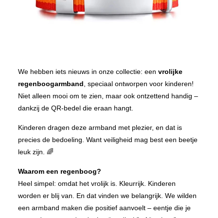
We hebben iets nieuws in onze collectie: een
vrolijke
regenboogarmband
, speciaal ontworpen voor kinderen!
Niet alleen mooi om te zien, maar ook ontzettend handig –
dankzij de QR-bedel die eraan hangt.
Kinderen dragen deze armband met plezier, en dat is
precies de bedoeling. Want veiligheid mag best een beetje
leuk zijn. 🌈
Waarom een regenboog?
Heel simpel: omdat het vrolijk is. Kleurrijk. Kinderen
worden er blij van. En dat vinden we belangrijk. We wilden
een armband maken die positief aanvoelt – eentje die je