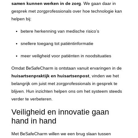
samen kunnen werken in de zorg
. We gaan daar in
gesprek met zorgprofessionals over hoe technologie kan
helpen bij:
betere herkenning van medische risico’s
snellere toegang tot patiëntinformatie
meer veiligheid voor patiënten in noodsituaties
Omdat BeSafeCharm is ontstaan vanuit ervaringen in de
huisartsenpraktijk en huisartsenpost
, vinden we het
belangrijk om juist met zorgprofessionals in gesprek te
blijven. Hun inzichten helpen ons om het systeem steeds
verder te verbeteren.
Veiligheid en innovatie gaan
hand in hand
Met BeSafeCharm willen we een brug slaan tussen