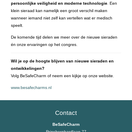
persoonlijke veiligheid en moderne technologie
. Een
klein sieraad kan namelijk een groot verschil maken
wanneer iemand niet zelf kan vertellen wat er medisch
speelt.
De komende tijd delen we meer over de nieuwe sieraden
én onze ervaringen op het congres.
Wil je op de hoogte blijven van nieuwe sieraden en
ontwikkelingen?
Volg BeSafeCharm of neem een kijkje op onze website.
www.besafecharms.nl
Contact
BeSafeCharm
Prinsbernhardlaan 77