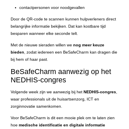
contactpersonen voor noodgevallen
Door de QR-code te scannen kunnen hulpverleners direct
belangrijke informatie bekijken. Dat kan kostbare tijd
besparen wanneer elke seconde telt.
Met de nieuwe sieraden willen we
nog meer keuze
bieden
, zodat iedereen een BeSafeCharm kan dragen die
bij hem of haar past.
BeSafeCharm aanwezig op het
NEDHIS-congres
Volgende week zijn we aanwezig bij het
NEDHIS-congres
,
waar professionals uit de huisartsenzorg, ICT en
zorginnovatie samenkomen.
Voor BeSafeCharm is dit een mooie plek om te laten zien
hoe
medische identificatie en digitale informatie