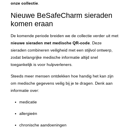
onze collectie
.
Nieuwe BeSafeCharm sieraden
komen eraan
De komende periode breiden we de collectie verder uit met
nieuwe sieraden met medische QR-code
. Deze
sieraden combineren veiligheid met een stijlvol ontwerp,
zodat belangrijke medische informatie altijd snel
toegankelijk is voor hulpverleners.
Steeds meer mensen ontdekken hoe handig het kan zijn
om medische gegevens veilig bij je te dragen. Denk aan
informatie over:
medicatie
allergieën
chronische aandoeningen