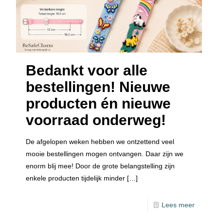
Bedankt voor alle
bestellingen! Nieuwe
producten én nieuwe
voorraad onderweg!
De afgelopen weken hebben we ontzettend veel
mooie bestellingen mogen ontvangen. Daar zijn we
enorm blij mee! Door de grote belangstelling zijn
enkele producten tijdelijk minder
[…]
Lees meer