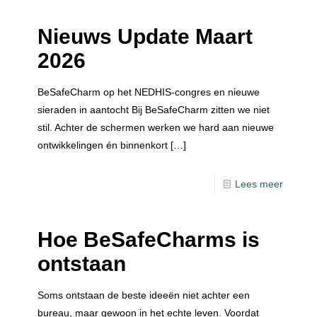
Nieuws Update Maart
2026
BeSafeCharm op het NEDHIS-congres en nieuwe
sieraden in aantocht Bij BeSafeCharm zitten we niet
stil. Achter de schermen werken we hard aan nieuwe
ontwikkelingen én binnenkort
[…]
Lees meer
Hoe BeSafeCharms is
ontstaan
Soms ontstaan de beste ideeën niet achter een
bureau, maar gewoon in het echte leven. Voordat