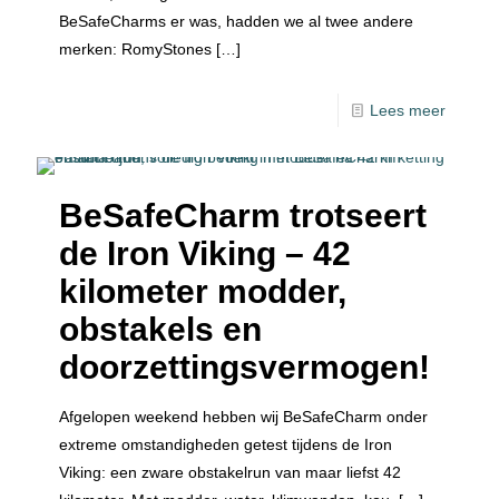
BeSafeCharms er was, hadden we al twee andere
merken: RomyStones
[…]
Lees meer
BeSafeCharm trotseert
de Iron Viking – 42
kilometer modder,
obstakels en
doorzettingsvermogen!
Afgelopen weekend hebben wij BeSafeCharm onder
extreme omstandigheden getest tijdens de Iron
Viking: een zware obstakelrun van maar liefst 42