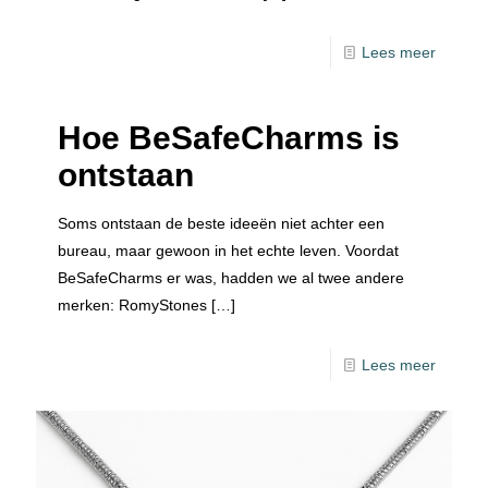
Lees meer
Hoe BeSafeCharms is
ontstaan
Soms ontstaan de beste ideeën niet achter een
bureau, maar gewoon in het echte leven. Voordat
BeSafeCharms er was, hadden we al twee andere
merken: RomyStones
[…]
Lees meer