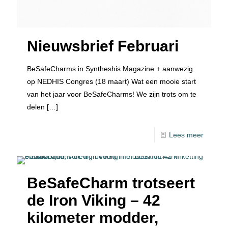
Nieuwsbrief Februari
BeSafeCharms in Syntheshis Magazine + aanwezig
op NEDHIS Congres (18 maart) Wat een mooie start
van het jaar voor BeSafeCharms! We zijn trots om te
delen
[…]
Lees meer
BeSafeCharm trotseert
de Iron Viking – 42
kilometer modder,