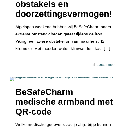
obstakels en
doorzettingsvermogen!
Afgelopen weekend hebben wij BeSafeCharm onder
extreme omstandigheden getest tijdens de Iron
Viking: een zware obstakelrun van maar liefst 42
kilometer. Met modder, water, klimwanden, kou,
[…]
Lees meer
BeSafeCharm
medische armband met
QR-code
Welke medische gegevens zou je altijd bij je kunnen