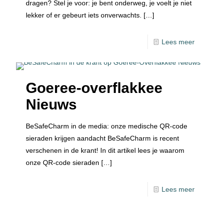
dragen? Stel je voor: je bent onderweg, je voelt je niet
lekker of er gebeurt iets onverwachts.
[…]
Lees meer
Goeree-overflakkee
Nieuws
BeSafeCharm in de media: onze medische QR-code
sieraden krijgen aandacht BeSafeCharm is recent
verschenen in de krant! In dit artikel lees je waarom
onze QR-code sieraden
[…]
Lees meer