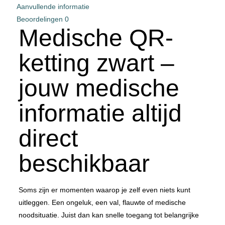
Aanvullende informatie
Beoordelingen
0
Medische QR-
ketting zwart –
jouw medische
informatie altijd
direct
beschikbaar
Soms zijn er momenten waarop je zelf even niets kunt
uitleggen. Een ongeluk, een val, flauwte of medische
noodsituatie. Juist dan kan snelle toegang tot belangrijke