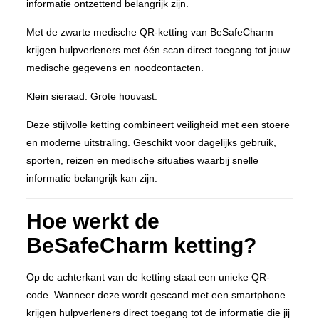
informatie ontzettend belangrijk zijn.
Met de zwarte medische QR-ketting van BeSafeCharm
krijgen hulpverleners met één scan direct toegang tot jouw
medische gegevens en noodcontacten.
Klein sieraad. Grote houvast.
Deze stijlvolle ketting combineert veiligheid met een stoere
en moderne uitstraling. Geschikt voor dagelijks gebruik,
sporten, reizen en medische situaties waarbij snelle
informatie belangrijk kan zijn.
Hoe werkt de
BeSafeCharm ketting?
Op de achterkant van de ketting staat een unieke QR-
code. Wanneer deze wordt gescand met een smartphone
krijgen hulpverleners direct toegang tot de informatie die jij