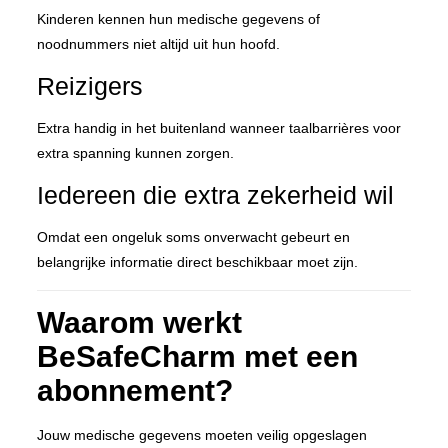
Kinderen kennen hun medische gegevens of
noodnummers niet altijd uit hun hoofd.
Reizigers
Extra handig in het buitenland wanneer taalbarrières voor
extra spanning kunnen zorgen.
Iedereen die extra zekerheid wil
Omdat een ongeluk soms onverwacht gebeurt en
belangrijke informatie direct beschikbaar moet zijn.
Waarom werkt
BeSafeCharm met een
abonnement?
Jouw medische gegevens moeten veilig opgeslagen