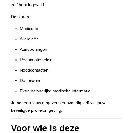
zelf hebt ingevuld.
Denk aan:
Medicatie
Allergieën
Aandoeningen
Reanimatiebeleid
Noodcontacten
Donorwens
Extra belangrijke medische informatie
Je beheert jouw gegevens eenvoudig zelf via jouw
beveiligde profielomgeving.
Voor wie is deze