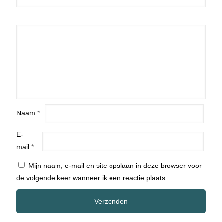
Naam
*
E-
mail
*
Mijn naam, e-mail en site opslaan in deze browser voor
de volgende keer wanneer ik een reactie plaats.