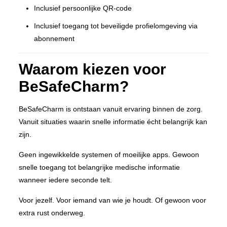
Inclusief persoonlijke QR-code
Inclusief toegang tot beveiligde profielomgeving via
abonnement
Waarom kiezen voor
BeSafeCharm?
BeSafeCharm is ontstaan vanuit ervaring binnen de zorg.
Vanuit situaties waarin snelle informatie écht belangrijk kan
zijn.
Geen ingewikkelde systemen of moeilijke apps. Gewoon
snelle toegang tot belangrijke medische informatie
wanneer iedere seconde telt.
Voor jezelf. Voor iemand van wie je houdt. Of gewoon voor
extra rust onderweg.