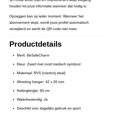
houden tot jouw informatie wanneer dat nodig is.
Opzeggen kan op ieder moment. Wanneer het
abonnement stopt, wordt jouw profiel automatisch
verwijderd en werkt de QR-code niet meer.
Productdetails
Merk: BeSafeCharm
Kleur: Zwart met rood medisch symbool
Materiaal: RVS (roestvrij staal)
Afmeting hanger: 42 x 26 mm
Kettinglengte: 60 cm
Waterbestendig: Ja
Geschikt voor dagelijks gebruik en sport