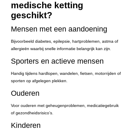
medische ketting
geschikt?
Mensen met een aandoening
Bijvoorbeeld diabetes, epilepsie, hartproblemen, astma of
allergieën waarbij snelle informatie belangrijk kan zijn.
Sporters en actieve mensen
Handig tijdens hardlopen, wandelen, fietsen, motorrijden of
sporten op afgelegen plekken.
Ouderen
Voor ouderen met geheugenproblemen, medicatiegebruik
of gezondheidsrisico’s.
Kinderen