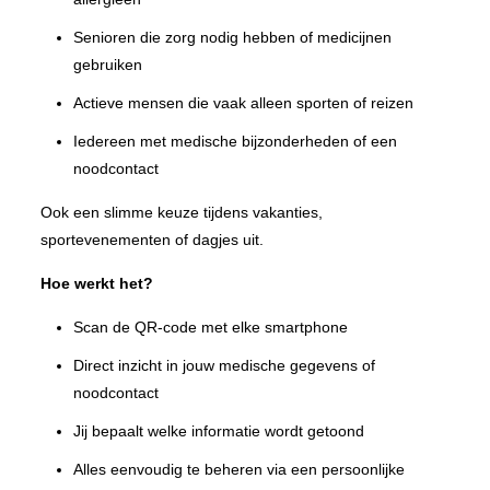
Senioren die zorg nodig hebben of medicijnen
gebruiken
Actieve mensen die vaak alleen sporten of reizen
Iedereen met medische bijzonderheden of een
noodcontact
Ook een slimme keuze tijdens vakanties,
sportevenementen of dagjes uit.
Hoe werkt het?
Scan de QR-code met elke smartphone
Direct inzicht in jouw medische gegevens of
noodcontact
Jij bepaalt welke informatie wordt getoond
Alles eenvoudig te beheren via een persoonlijke