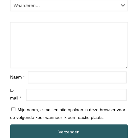
Naam
*
E-
mail
*
Mijn naam, e-mail en site opslaan in deze browser voor
de volgende keer wanneer ik een reactie plaats.