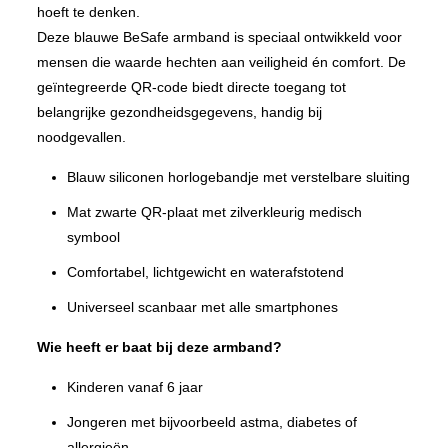
hoeft te denken.
Deze blauwe BeSafe armband is speciaal ontwikkeld voor
mensen die waarde hechten aan veiligheid én comfort. De
geïntegreerde QR-code biedt directe toegang tot
belangrijke gezondheidsgegevens, handig bij
noodgevallen.
Blauw siliconen horlogebandje met verstelbare sluiting
Mat zwarte QR-plaat met zilverkleurig medisch
symbool
Comfortabel, lichtgewicht en waterafstotend
Universeel scanbaar met alle smartphones
Wie heeft er baat bij deze armband?
Kinderen vanaf 6 jaar
Jongeren met bijvoorbeeld astma, diabetes of
allergieën