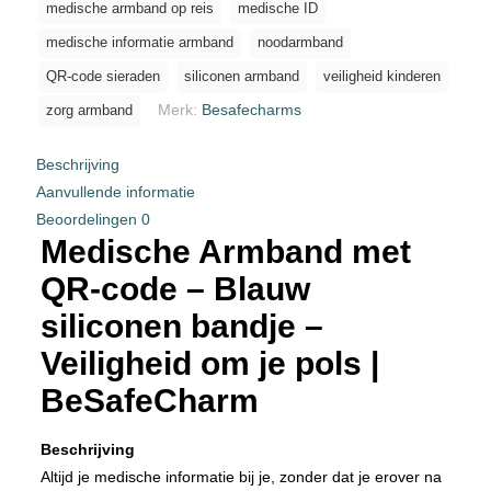
medische armband op reis
medische ID
medische informatie armband
noodarmband
QR-code sieraden
siliconen armband
veiligheid kinderen
Merk:
Besafecharms
zorg armband
Beschrijving
Aanvullende informatie
Beoordelingen
0
Medische Armband met
QR-code – Blauw
siliconen bandje –
Veiligheid om je pols |
BeSafeCharm
Beschrijving
Altijd je medische informatie bij je, zonder dat je erover na