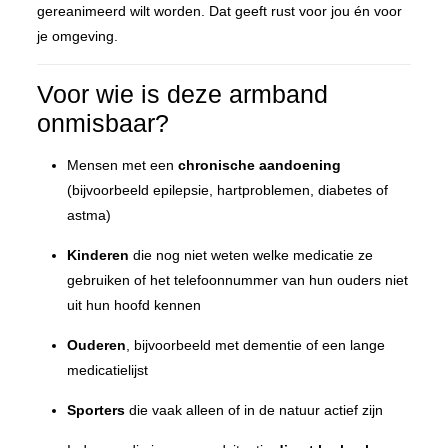
gereanimeerd wilt worden. Dat geeft rust voor jou én voor
je omgeving.
Voor wie is deze armband
onmisbaar?
Mensen met een
chronische aandoening
(bijvoorbeeld epilepsie, hartproblemen, diabetes of
astma)
Kinderen
die nog niet weten welke medicatie ze
gebruiken of het telefoonnummer van hun ouders niet
uit hun hoofd kennen
Ouderen
, bijvoorbeeld met dementie of een lange
medicatielijst
Sporters
die vaak alleen of in de natuur actief zijn