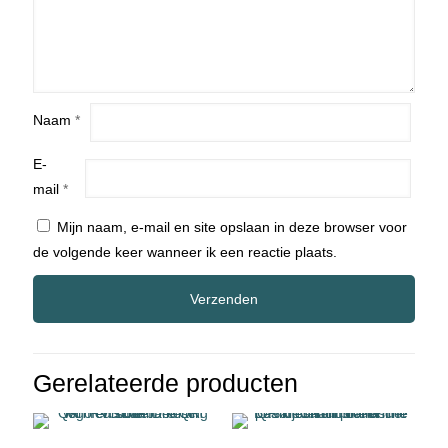
Naam
*
E-
mail
*
Mijn naam, e-mail en site opslaan in deze browser voor
de volgende keer wanneer ik een reactie plaats.
Gerelateerde producten