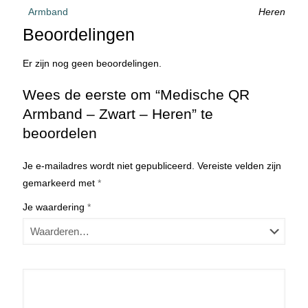
Armband
Heren
Beoordelingen
Er zijn nog geen beoordelingen.
Wees de eerste om “Medische QR
Armband – Zwart – Heren” te
beoordelen
Je e-mailadres wordt niet gepubliceerd.
Vereiste velden zijn
gemarkeerd met
*
Je waardering
*