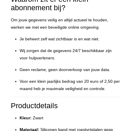
abonnement bij?
Om jouw gegevens veilig en altijd actueel te houden,
werken we met een beveiligde online omgeving.
Je beheert zelf wat zichtbaar is en wat niet.
Wij zorgen dat de gegevens 24/7 beschikbaar zijn
voor hulpverleners.
Geen reclame, geen doorverkoop van jouw data.
Voor een klein jaarlijks bedrag van 20 euro of 2,50 per
maand heb je maximale veiligheid en controle.
Productdetails
Kleur:
Zwart
Materiaal:
Siliconen band met roestvrijstalen gesp