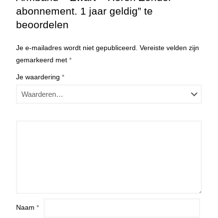
abonnement. 1 jaar geldig” te
beoordelen
Je e-mailadres wordt niet gepubliceerd.
Vereiste velden zijn
gemarkeerd met
*
Je waardering
*
Naam
*