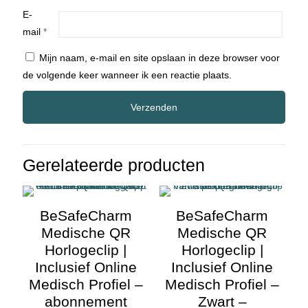
E-
mail
*
Mijn naam, e-mail en site opslaan in deze browser voor
de volgende keer wanneer ik een reactie plaats.
Gerelateerde producten
BeSafeCharm
BeSafeCharm
Medische QR
Medische QR
Horlogeclip |
Horlogeclip |
Inclusief Online
Inclusief Online
Medisch Profiel –
Medisch Profiel –
abonnement
Zwart –