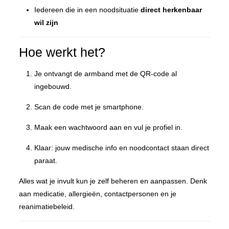
Iedereen die in een noodsituatie
direct herkenbaar
wil zijn
Hoe werkt het?
Je ontvangt de armband met de QR-code al
ingebouwd.
Scan de code met je smartphone.
Maak een wachtwoord aan en vul je profiel in.
Klaar: jouw medische info en noodcontact staan direct
paraat.
Alles wat je invult kun je zelf beheren en aanpassen. Denk
aan medicatie, allergieën, contactpersonen en je
reanimatiebeleid.