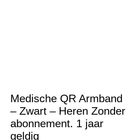
Medische QR Armband
– Zwart – Heren Zonder
abonnement. 1 jaar
geldig