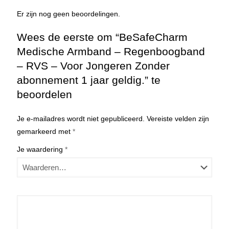
Er zijn nog geen beoordelingen.
Wees de eerste om “BeSafeCharm
Medische Armband – Regenboogband
– RVS – Voor Jongeren Zonder
abonnement 1 jaar geldig.” te
beoordelen
Je e-mailadres wordt niet gepubliceerd.
Vereiste velden zijn
gemarkeerd met
*
Je waardering
*