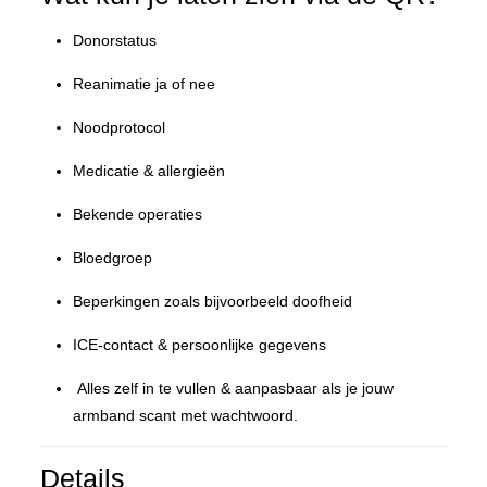
Donorstatus
Reanimatie ja of nee
Noodprotocol
Medicatie & allergieën
Bekende operaties
Bloedgroep
Beperkingen zoals bijvoorbeeld doofheid
ICE-contact & persoonlijke gegevens
Alles zelf in te vullen & aanpasbaar als je jouw
armband scant met wachtwoord.
Details