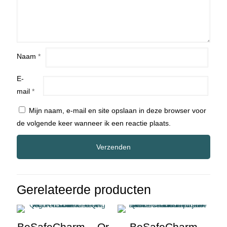
Naam
*
E-
mail
*
Mijn naam, e-mail en site opslaan in deze browser voor
de volgende keer wanneer ik een reactie plaats.
Gerelateerde producten
BeSafeCharm – Qr
BeSafeCharm